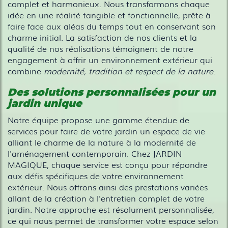
complet et harmonieux. Nous transformons chaque
idée en une réalité tangible et fonctionnelle, prête à
faire face aux aléas du temps tout en conservant son
charme initial. La satisfaction de nos clients et la
qualité de nos réalisations témoignent de notre
engagement à offrir un environnement extérieur qui
combine
modernité, tradition et respect de la nature
.
Des solutions personnalisées pour un
jardin unique
Notre équipe propose une gamme étendue de
services pour faire de votre jardin un espace de vie
alliant le charme de la nature à la modernité de
l'aménagement contemporain. Chez JARDIN
MAGIQUE, chaque service est conçu pour répondre
aux défis spécifiques de votre environnement
extérieur. Nous offrons ainsi des prestations variées
allant de la création à l'entretien complet de votre
jardin. Notre approche est résolument personnalisée,
ce qui nous permet de transformer votre espace selon