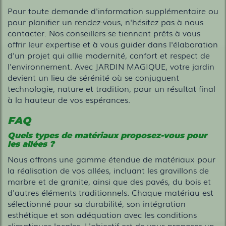
Pour toute demande d'information supplémentaire ou
pour planifier un rendez-vous, n'hésitez pas à nous
contacter. Nos conseillers se tiennent prêts à vous
offrir leur expertise et à vous guider dans l'élaboration
d'un projet qui allie modernité, confort et respect de
l'environnement. Avec JARDIN MAGIQUE, votre jardin
devient un lieu de sérénité où se conjuguent
technologie, nature et tradition, pour un résultat final
à la hauteur de vos espérances.
FAQ
Quels types de matériaux proposez-vous pour
les allées ?
Nous offrons une gamme étendue de matériaux pour
la réalisation de vos allées, incluant les gravillons de
marbre et de granite, ainsi que des pavés, du bois et
d'autres éléments traditionnels. Chaque matériau est
sélectionné pour sa durabilité, son intégration
esthétique et son adéquation avec les conditions
climatiques locales. L'objectif est de vous proposer un