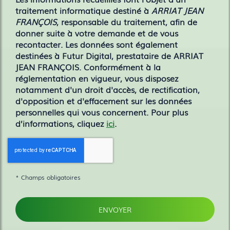
traitement informatique destiné à
ARRIAT JEAN
FRANÇOIS
, responsable du traitement, afin de
donner suite à votre demande et de vous
recontacter. Les données sont également
destinées à Futur Digital, prestataire de ARRIAT
JEAN FRANÇOIS. Conformément à la
réglementation en vigueur, vous disposez
notamment d'un droit d'accès, de rectification,
d'opposition et d'effacement sur les données
personnelles qui vous concernent. Pour plus
d’informations, cliquez
ici
.
*
Champs obligatoires