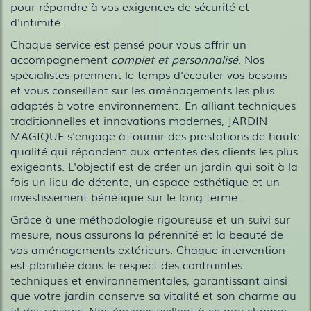
pour répondre à vos exigences de sécurité et
d'intimité.
Chaque service est pensé pour vous offrir un
accompagnement
complet et personnalisé
. Nos
spécialistes prennent le temps d'écouter vos besoins
et vous conseillent sur les aménagements les plus
adaptés à votre environnement. En alliant techniques
traditionnelles et innovations modernes, JARDIN
MAGIQUE s'engage à fournir des prestations de haute
qualité qui répondent aux attentes des clients les plus
exigeants. L'objectif est de créer un jardin qui soit à la
fois un lieu de détente, un espace esthétique et un
investissement bénéfique sur le long terme.
Grâce à une méthodologie rigoureuse et un suivi sur
mesure, nous assurons la pérennité et la beauté de
vos aménagements extérieurs. Chaque intervention
est planifiée dans le respect des contraintes
techniques et environnementales, garantissant ainsi
que votre jardin conserve sa vitalité et son charme au
fil des saisons. Nos équipes veillent à ce que chaque