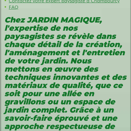
Contactez votre expert paysagiste à Chambourcy
FAQ
Chez JARDIN MAGIQUE,
l'expertise de nos
paysagistes se révèle dans
chaque détail de la création,
l'aménagement et l'entretien
de votre jardin. Nous
mettons en œuvre des
techniques innovantes et des
matériaux de qualité, que ce
soit pour une allée en
gravillons ou un espace de
jardin complet. Grâce à un
savoir-faire éprouvé et une
approche respectueuse de