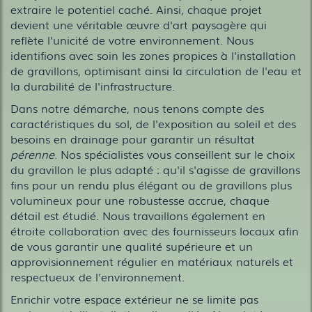
extraire le potentiel caché. Ainsi, chaque projet
devient une véritable œuvre d'art paysagère qui
reflète l'unicité de votre environnement. Nous
identifions avec soin les zones propices à l'installation
de gravillons, optimisant ainsi la circulation de l'eau et
la durabilité de l'infrastructure.
Dans notre démarche, nous tenons compte des
caractéristiques du sol, de l'exposition au soleil et des
besoins en drainage pour garantir un résultat
pérenne
. Nos spécialistes vous conseillent sur le choix
du gravillon le plus adapté : qu'il s'agisse de gravillons
fins pour un rendu plus élégant ou de gravillons plus
volumineux pour une robustesse accrue, chaque
détail est étudié. Nous travaillons également en
étroite collaboration avec des fournisseurs locaux afin
de vous garantir une qualité supérieure et un
approvisionnement régulier en matériaux naturels et
respectueux de l'environnement.
Enrichir votre espace extérieur ne se limite pas