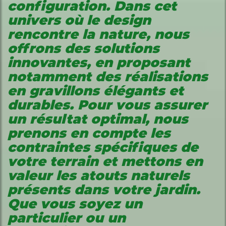
configuration. Dans cet
univers où le design
rencontre la nature, nous
offrons des solutions
innovantes, en proposant
notamment des réalisations
en gravillons
élégants et
durables
. Pour vous assurer
un résultat optimal, nous
prenons en compte les
contraintes spécifiques de
votre terrain et mettons en
valeur les atouts naturels
présents dans votre jardin.
Que vous soyez un
particulier ou un