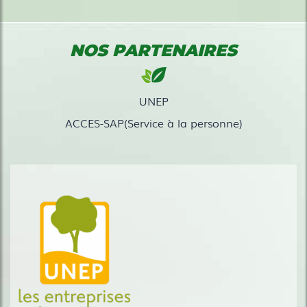
NOS PARTENAIRES
UNEP
ACCES-SAP(Service à la personne)