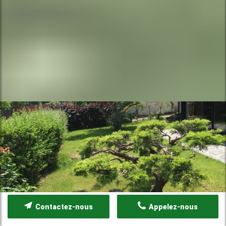
Contactez-nous
Appelez-nous