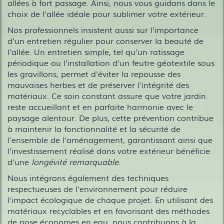
allées à fort passage. Ainsi, nous vous guidons dans le
choix de l'allée idéale pour sublimer votre extérieur.
Nos professionnels insistent aussi sur l'importance
d'un entretien régulier pour conserver la beauté de
l'allée. Un entretien simple, tel qu'un ratissage
périodique ou l'installation d'un feutre géotextile sous
les gravillons, permet d'éviter la repousse des
mauvaises herbes et de préserver l'intégrité des
matériaux. Ce soin constant assure que votre jardin
reste accueillant et en parfaite harmonie avec le
paysage alentour. De plus, cette prévention contribue
à maintenir la fonctionnalité et la sécurité de
l'ensemble de l'aménagement, garantissant ainsi que
l'investissement réalisé dans votre extérieur bénéficie
d'une
longévité remarquable
.
Nous intégrons également des techniques
respectueuses de l'environnement pour réduire
l'impact écologique de chaque projet. En utilisant des
matériaux recyclables et en favorisant des méthodes
de pose économes en eau, nous contribuons à la