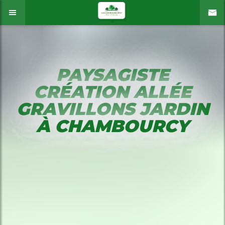
PAYSAGISTE
CRÉATION ALLÉE
GRAVILLONS JARDIN
À CHAMBOURCY