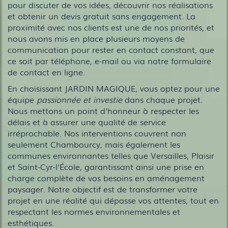
pour discuter de vos idées, découvrir nos réalisations
et obtenir un devis gratuit sans engagement. La
proximité avec nos clients est une de nos priorités, et
nous avons mis en place plusieurs moyens de
communication pour rester en contact constant, que
ce soit par téléphone, e-mail ou via notre formulaire
de contact en ligne.
En choisissant JARDIN MAGIQUE, vous optez pour une
équipe
passionnée et investie
dans chaque projet.
Nous mettons un point d'honneur à respecter les
délais et à assurer une qualité de service
irréprochable. Nos interventions couvrent non
seulement Chambourcy, mais également les
communes environnantes telles que Versailles, Plaisir
et Saint-Cyr-l'École, garantissant ainsi une prise en
charge complète de vos besoins en aménagement
paysager. Notre objectif est de transformer votre
projet en une réalité qui dépasse vos attentes, tout en
respectant les normes environnementales et
esthétiques.