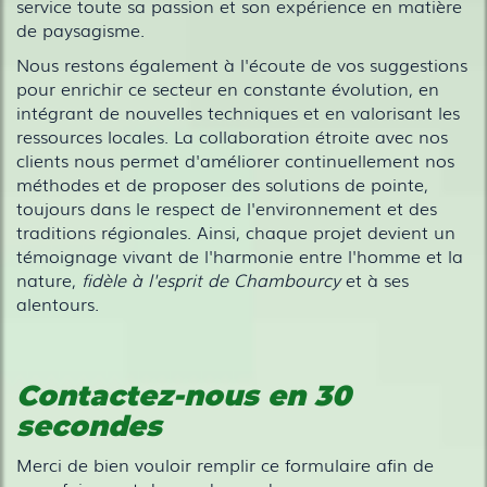
service toute sa passion et son expérience en matière
de paysagisme.
Nous restons également à l'écoute de vos suggestions
pour enrichir ce secteur en constante évolution, en
intégrant de nouvelles techniques et en valorisant les
ressources locales. La collaboration étroite avec nos
clients nous permet d'améliorer continuellement nos
méthodes et de proposer des solutions de pointe,
toujours dans le respect de l'environnement et des
traditions régionales. Ainsi, chaque projet devient un
témoignage vivant de l'harmonie entre l'homme et la
nature,
fidèle à l'esprit de Chambourcy
et à ses
alentours.
Contactez-nous en 30
secondes
Merci de bien vouloir remplir ce formulaire afin de