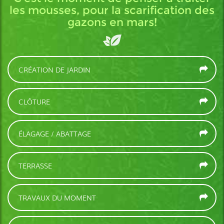
les mousses, pour la scarification des
gazons en mars!
CRÉATION DE JARDIN
CLÔTURE
ÉLAGAGE / ABATTAGE
TERRASSE
TRAVAUX DU MOMENT