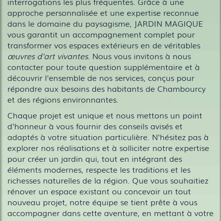
interrogations les plus fréquentes. Grâce à une
approche personnalisée et une expertise reconnue
dans le domaine du paysagisme, JARDIN MAGIQUE
vous garantit un accompagnement complet pour
transformer vos espaces extérieurs en de véritables
œuvres d'art vivantes
. Nous vous invitons à nous
contacter pour toute question supplémentaire et à
découvrir l'ensemble de nos services, conçus pour
répondre aux besoins des habitants de Chambourcy
et des régions environnantes.
Chaque projet est unique et nous mettons un point
d'honneur à vous fournir des conseils avisés et
adaptés à votre situation particulière. N'hésitez pas à
explorer nos réalisations et à solliciter notre expertise
pour créer un jardin qui, tout en intégrant des
éléments modernes, respecte les traditions et les
richesses naturelles de la région. Que vous souhaitiez
rénover un espace existant ou concevoir un tout
nouveau projet, notre équipe se tient prête à vous
accompagner dans cette aventure, en mettant à votre