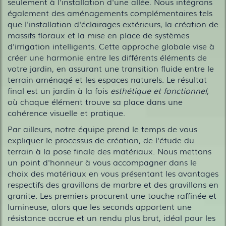
seulement à l'installation d'une allée. Nous intégrons
également des aménagements complémentaires tels
que l'installation d'éclairages extérieurs, la création de
massifs floraux et la mise en place de systèmes
d'irrigation intelligents. Cette approche globale vise à
créer une harmonie entre les différents éléments de
votre jardin, en assurant une transition fluide entre le
terrain aménagé et les espaces naturels. Le résultat
final est un jardin à la fois
esthétique et fonctionnel
,
où chaque élément trouve sa place dans une
cohérence visuelle et pratique.
Par ailleurs, notre équipe prend le temps de vous
expliquer le processus de création, de l'étude du
terrain à la pose finale des matériaux. Nous mettons
un point d'honneur à vous accompagner dans le
choix des matériaux en vous présentant les avantages
respectifs des gravillons de marbre et des gravillons en
granite. Les premiers procurent une touche raffinée et
lumineuse, alors que les seconds apportent une
résistance accrue et un rendu plus brut, idéal pour les