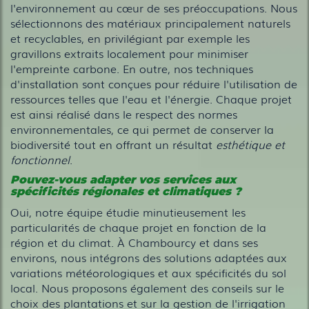
l'environnement au cœur de ses préoccupations. Nous
sélectionnons des matériaux principalement naturels
et recyclables, en privilégiant par exemple les
gravillons extraits localement pour minimiser
l'empreinte carbone. En outre, nos techniques
d'installation sont conçues pour réduire l'utilisation de
ressources telles que l'eau et l'énergie. Chaque projet
est ainsi réalisé dans le respect des normes
environnementales, ce qui permet de conserver la
biodiversité tout en offrant un résultat
esthétique et
fonctionnel
.
Pouvez-vous adapter vos services aux
spécificités régionales et climatiques ?
Oui, notre équipe étudie minutieusement les
particularités de chaque projet en fonction de la
région et du climat. À Chambourcy et dans ses
environs, nous intégrons des solutions adaptées aux
variations météorologiques et aux spécificités du sol
local. Nous proposons également des conseils sur le
choix des plantations et sur la gestion de l'irrigation