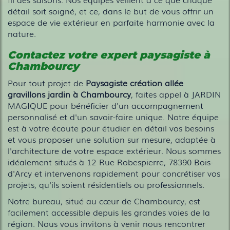
détail soit soigné, et ce, dans le but de vous offrir un
espace de vie extérieur en parfaite harmonie avec la
nature.
Contactez votre expert paysagiste à
Chambourcy
Pour tout projet de
Paysagiste création allée
gravillons jardin à Chambourcy
, faites appel à JARDIN
MAGIQUE pour bénéficier d'un accompagnement
personnalisé et d'un savoir-faire unique. Notre équipe
est à votre écoute pour étudier en détail vos besoins
et vous proposer une solution sur mesure, adaptée à
l'architecture de votre espace extérieur. Nous sommes
idéalement situés à 12 Rue Robespierre, 78390 Bois-
d'Arcy et intervenons rapidement pour concrétiser vos
projets, qu'ils soient résidentiels ou professionnels.
Notre bureau, situé au cœur de Chambourcy, est
facilement accessible depuis les grandes voies de la
région. Nous vous invitons à venir nous rencontrer