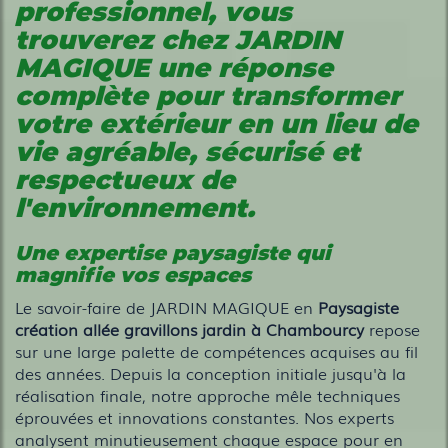
professionnel, vous
trouverez chez JARDIN
MAGIQUE une réponse
complète pour transformer
votre extérieur en un lieu de
vie
agréable, sécurisé et
respectueux de
l'environnement
.
Une expertise paysagiste qui
magnifie vos espaces
Le savoir-faire de JARDIN MAGIQUE en
Paysagiste
création allée gravillons jardin à Chambourcy
repose
sur une large palette de compétences acquises au fil
des années. Depuis la conception initiale jusqu'à la
réalisation finale, notre approche mêle techniques
éprouvées et innovations constantes. Nos experts
analysent minutieusement chaque espace pour en