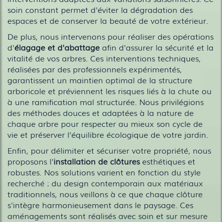
soin constant permet d'éviter la dégradation des
espaces et de conserver la beauté de votre extérieur.
De plus, nous intervenons pour réaliser des opérations
d'
élagage et d'abattage
afin d'assurer la sécurité et la
vitalité de vos arbres. Ces interventions techniques,
réalisées par des professionnels expérimentés,
garantissent un maintien optimal de la structure
arboricole et préviennent les risques liés à la chute ou
à une ramification mal structurée. Nous privilégions
des méthodes douces et adaptées à la nature de
chaque arbre pour respecter au mieux son cycle de
vie et préserver l'équilibre écologique de votre jardin.
Enfin, pour délimiter et sécuriser votre propriété, nous
proposons l'
installation de clôtures
esthétiques et
robustes. Nos solutions varient en fonction du style
recherché : du design contemporain aux matériaux
traditionnels, nous veillons à ce que chaque clôture
s'intègre harmonieusement dans le paysage. Ces
aménagements sont réalisés avec soin et sur mesure