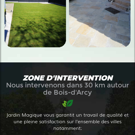
ZONE D'INTERVENTION
Nous intervenons dans 30 km autour
de Bois-d'Arcy
Jardin Magique vous garantit un travail de qualité et
une pleine satisfaction sur l'ensemble des villes
notamment: