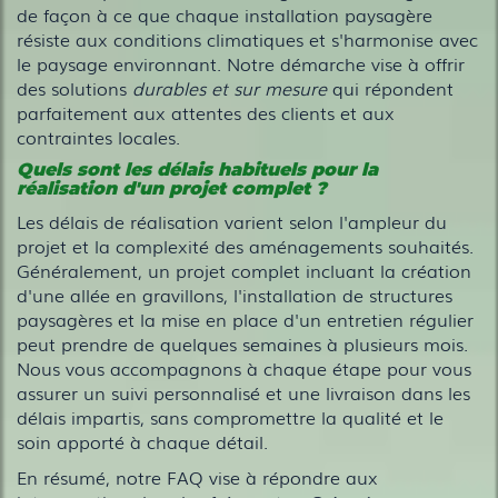
de façon à ce que chaque installation paysagère
résiste aux conditions climatiques et s'harmonise avec
le paysage environnant. Notre démarche vise à offrir
des solutions
durables et sur mesure
qui répondent
parfaitement aux attentes des clients et aux
contraintes locales.
Quels sont les délais habituels pour la
réalisation d'un projet complet ?
Les délais de réalisation varient selon l'ampleur du
projet et la complexité des aménagements souhaités.
Généralement, un projet complet incluant la création
d'une allée en gravillons, l'installation de structures
paysagères et la mise en place d'un entretien régulier
peut prendre de quelques semaines à plusieurs mois.
Nous vous accompagnons à chaque étape pour vous
assurer un suivi personnalisé et une livraison dans les
délais impartis, sans compromettre la qualité et le
soin apporté à chaque détail.
En résumé, notre FAQ vise à répondre aux