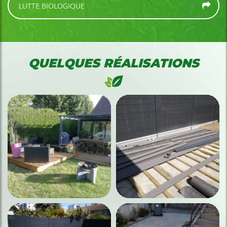
LUTTE BIOLOGIQUE
QUELQUES RÉALISATIONS