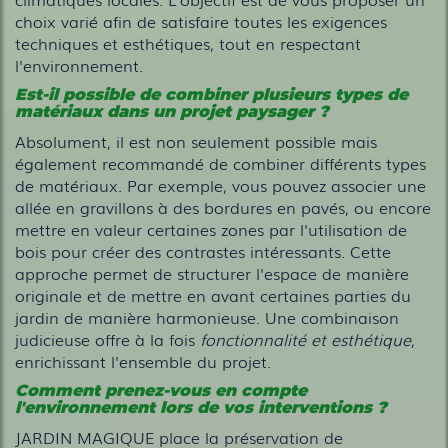
choix varié afin de satisfaire toutes les exigences
techniques et esthétiques, tout en respectant
l'environnement.
Est-il possible de combiner plusieurs types de
matériaux dans un projet paysager ?
Absolument, il est non seulement possible mais
également recommandé de combiner différents types
de matériaux. Par exemple, vous pouvez associer une
allée en gravillons à des bordures en pavés, ou encore
mettre en valeur certaines zones par l'utilisation de
bois pour créer des contrastes intéressants. Cette
approche permet de structurer l'espace de manière
originale et de mettre en avant certaines parties du
jardin de manière harmonieuse. Une combinaison
judicieuse offre à la fois
fonctionnalité et esthétique
,
enrichissant l'ensemble du projet.
Comment prenez-vous en compte
l'environnement lors de vos interventions ?
JARDIN MAGIQUE place la préservation de