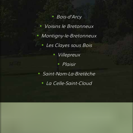
Bois-d’Arcy
Voisins le Bretonneux
Montigny-le-Bretonneux
Les Clayes sous Bois
Villepreux
Plaisir
Saint-Nom-La-Bretèche
La Celle-Saint-Cloud