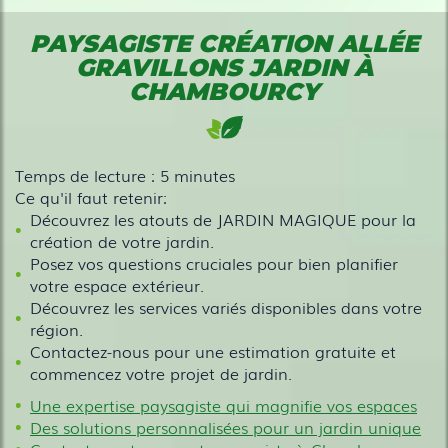
PAYSAGISTE CRÉATION ALLÉE
GRAVILLONS JARDIN À
CHAMBOURCY
Temps de lecture : 5 minutes
Ce qu'il faut retenir:
Découvrez les atouts de JARDIN MAGIQUE pour la
création de votre jardin.
Posez vos questions cruciales pour bien planifier
votre espace extérieur.
Découvrez les services variés disponibles dans votre
région.
Contactez-nous pour une estimation gratuite et
commencez votre projet de jardin.
Une expertise paysagiste qui magnifie vos espaces
Des solutions personnalisées pour un jardin unique