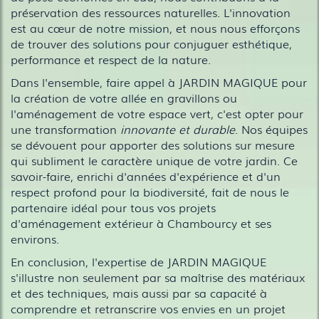
préservation des ressources naturelles. L'innovation
est au cœur de notre mission, et nous nous efforçons
de trouver des solutions pour conjuguer esthétique,
performance et respect de la nature.
Dans l'ensemble, faire appel à JARDIN MAGIQUE pour
la création de votre allée en gravillons ou
l'aménagement de votre espace vert, c'est opter pour
une transformation
innovante et durable
. Nos équipes
se dévouent pour apporter des solutions sur mesure
qui subliment le caractère unique de votre jardin. Ce
savoir-faire, enrichi d'années d'expérience et d'un
respect profond pour la biodiversité, fait de nous le
partenaire idéal pour tous vos projets
d'aménagement extérieur à Chambourcy et ses
environs.
En conclusion, l'expertise de JARDIN MAGIQUE
s'illustre non seulement par sa maîtrise des matériaux
et des techniques, mais aussi par sa capacité à
comprendre et retranscrire vos envies en un projet