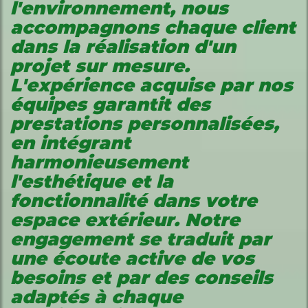
l'environnement, nous
accompagnons chaque client
dans la réalisation d'un
projet sur mesure.
L'expérience acquise par nos
équipes garantit des
prestations personnalisées,
en intégrant
harmonieusement
l'esthétique et la
fonctionnalité dans votre
espace extérieur. Notre
engagement se traduit par
une écoute active de vos
besoins et par des conseils
adaptés à chaque