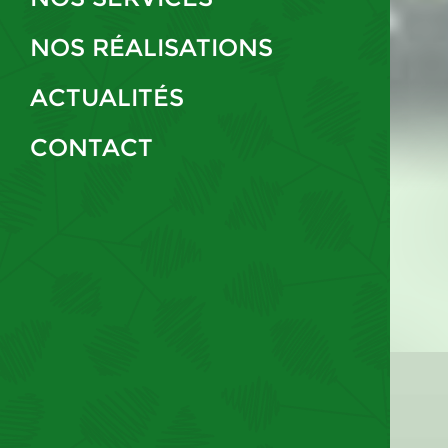
NOS RÉALISATIONS
ACTUALITÉS
CONTACT