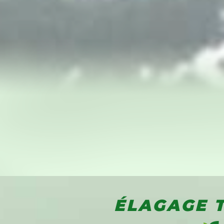
ÉLAGAGE 