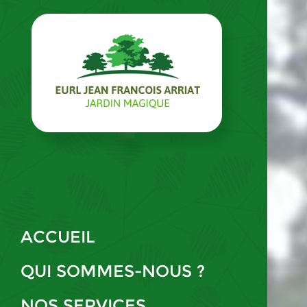
ACCUEIL
QUI SOMMES-NOUS ?
NOS SERVICES