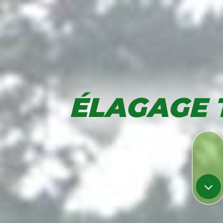
ÉLAGAGE 