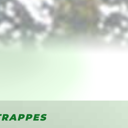
TRAPPES