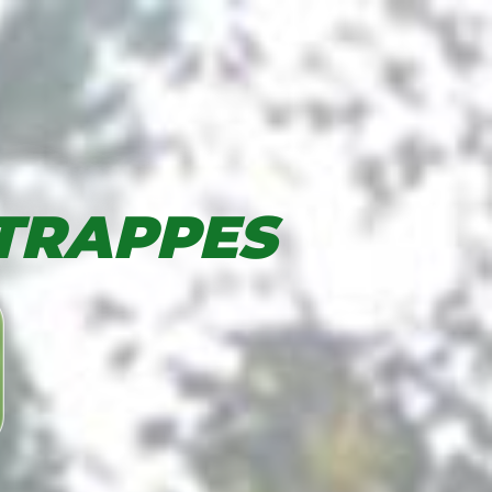
TRAPPES
Aller au contenu