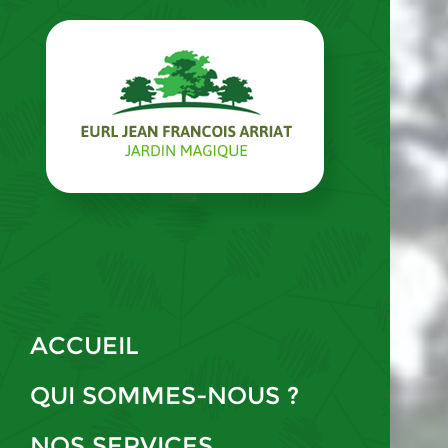
ACCUEIL
QUI SOMMES-NOUS ?
NOS SERVICES