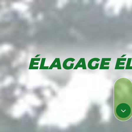
ÉLAGAGE É