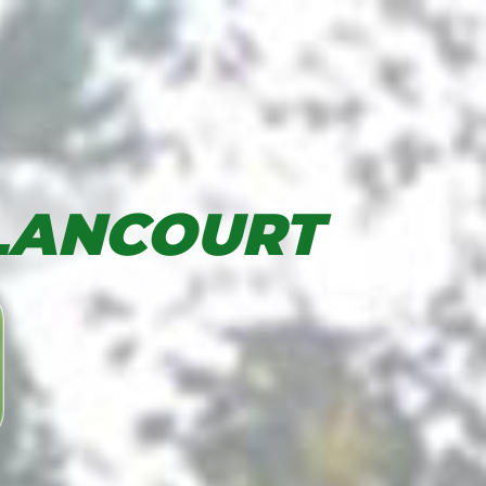
LANCOURT
Aller au contenu