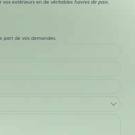
 vos extérieurs en de véritables
havres de paix
.
ire part de vos demandes.