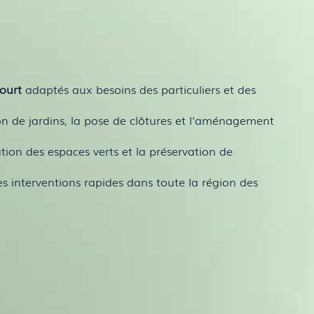
ourt
adaptés aux besoins des particuliers et des
on de jardins, la pose de clôtures et l'aménagement
ation des espaces verts et la préservation de
es interventions rapides dans toute la région des