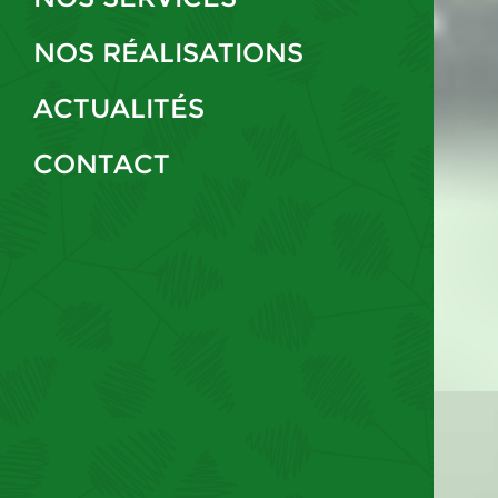
NOS RÉALISATIONS
ACTUALITÉS
CONTACT