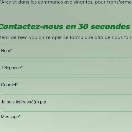
'Arcy et dans les communes avoisinantes, pour transformer
Contactez-nous en 30 secondes
erci de bien vouloir remplir ce formulaire afin de nous fa