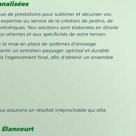
nnalisées
e prestations pour sublimer et sécuriser vos
expertise au service de la création de jardins, de
 esthétiques. Nos solutions sont élaborées en
étroite
 attentes et aux spécificités de votre terrain.
 la mise en place de systèmes d'arrosage
antir un entretien paysager
optimal et durable
.
à l'agencement final, afin d'obtenir un ensemble
us assurons un résultat irréprochable qui allie
 Élancourt