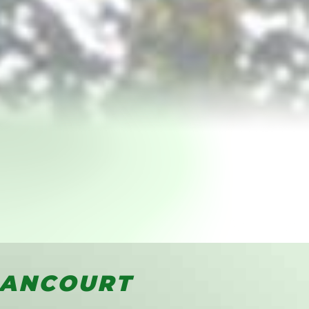
LANCOURT