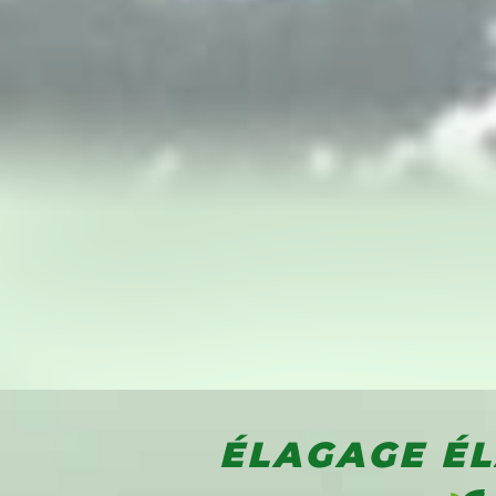
ÉLAGAGE É